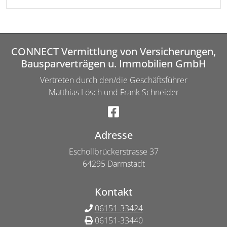
CONNECT Vermittlung von Versicherungen,
Bausparverträgen u. Immobilien GmbH
Vertreten durch den/die Geschäftsführer
Matthias Lösch und Frank Schneider
Adresse
Eschollbrückerstrasse 37
64295 Darmstadt
Kontakt
06151-33424
06151-33440