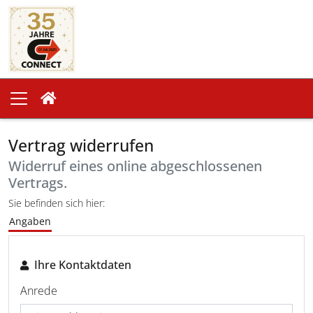
Vertrag widerrufen
Widerruf eines online abgeschlossenen
Vertrags.
Sie befinden sich hier:
Angaben
Ihre Kontaktdaten
Anrede