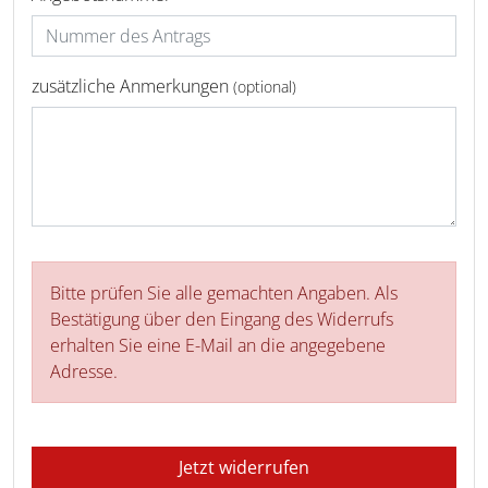
zusätzliche Anmerkungen
(optional)
Bitte prüfen Sie alle gemachten Angaben. Als
Bestätigung über den Eingang des Widerrufs
erhalten Sie eine E-Mail an die angegebene
Adresse.
Jetzt widerrufen