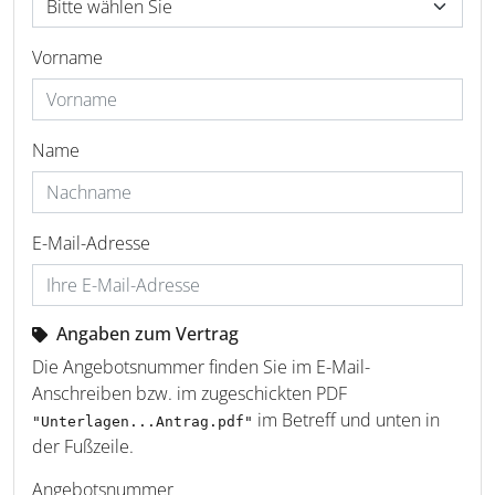
Vorname
Name
E-Mail-Adresse
Angaben zum Vertrag
Die Angebotsnummer finden Sie im E-Mail-
Anschreiben bzw. im zugeschickten PDF
im Betreff und unten in
"Unterlagen...Antrag.pdf"
der Fußzeile.
Angebotsnummer