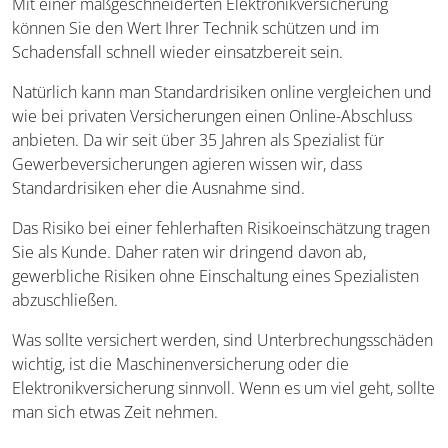
Mit einer maßgeschneiderten Elektronikversicherung
können Sie den Wert Ihrer Technik schützen und im
Schadensfall schnell wieder einsatzbereit sein.
Natürlich kann man Standardrisiken online vergleichen und
wie bei privaten Versicherungen einen Online-Abschluss
anbieten. Da wir seit über 35 Jahren als Spezialist für
Gewerbeversicherungen agieren wissen wir, dass
Standardrisiken eher die Ausnahme sind.
Das Risiko bei einer fehlerhaften Risikoeinschätzung tragen
Sie als Kunde. Daher raten wir dringend davon ab,
gewerbliche Risiken ohne Einschaltung eines Spezialisten
abzuschließen.
Was sollte versichert werden, sind Unterbrechungsschäden
wichtig, ist die Maschinenversicherung oder die
Elektronikversicherung sinnvoll. Wenn es um viel geht, sollte
man sich etwas Zeit nehmen.