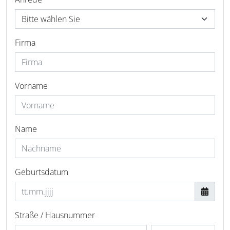
Firma
Vorname
Name
Geburtsdatum
Straße / Hausnummer