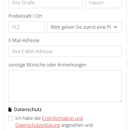
Postleitzahl / Ort
E-Mail-Adresse
sonstige Wünsche oder Anmerkungen
Datenschutz
Ich habe die
Erstinformation und
Datenschutzerklärung
angesehen und