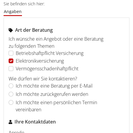
Sie befinden sich hier:
Angaben
Art der Beratung
Ich wünsche ein Angebot oder eine Beratung
zu folgenden Themen
Betriebshaftpflicht Versicherung
Elektronikversicherung
Vermögensschadenhaftpflicht
Wie dürfen wir Sie kontaktieren?
Ich möchte eine Beratung per E-Mail
Ich möchte zurückgerufen werden
Ich möchte einen persönlichen Termin
vereinbaren
Ihre Kontaktdaten
Anrede