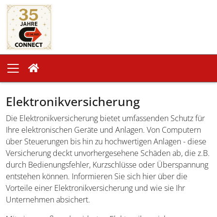
Elektronikversicherung
Die Elektronikversicherung bietet umfassenden Schutz für
Ihre elektronischen Geräte und Anlagen. Von Computern
über Steuerungen bis hin zu hochwertigen Anlagen - diese
Versicherung deckt unvorhergesehene Schäden ab, die z.B.
durch Bedienungsfehler, Kurzschlüsse oder Überspannung
entstehen können. Informieren Sie sich hier über die
Vorteile einer Elektronikversicherung und wie sie Ihr
Unternehmen absichert.