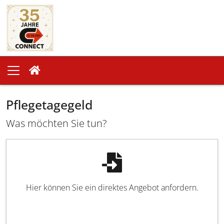
Pflegetagegeld
Was möchten Sie tun?
Hier können Sie ein direktes Angebot anfordern.