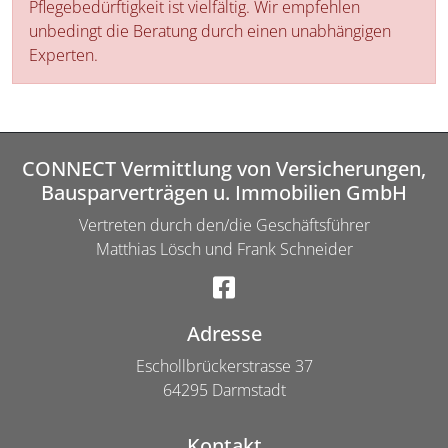
Pflegebedürftigkeit ist vielfältig. Wir empfehlen
unbedingt die Beratung durch einen unabhängigen
Experten.
CONNECT Vermittlung von Versicherungen,
Bausparverträgen u. Immobilien GmbH
Vertreten durch den/die Geschäftsführer
Matthias Lösch und Frank Schneider
Adresse
Eschollbrückerstrasse 37
64295 Darmstadt
Kontakt