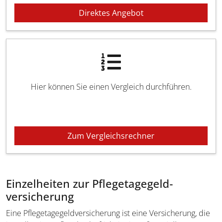
Direktes Angebot
Hier können Sie einen Vergleich durchführen.
Zum Vergleichsrechner
Einzelheiten zur Pflegetagegeld­
versicherung
Eine Pflegetagegeld­versicherung ist eine Versicherung, die