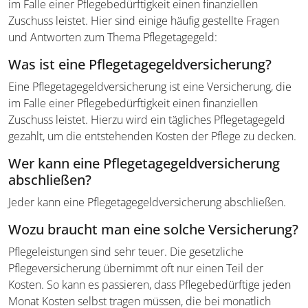
im Falle einer Pflegebedürftigkeit einen finanziellen
Zuschuss leistet. Hier sind einige häufig gestellte Fragen
und Antworten zum Thema Pflegetagegeld:
Was ist eine Pflegetagegeld­versicherung?
Eine Pflegetagegeld­versicherung ist eine Versicherung, die
im Falle einer Pflegebedürftigkeit einen finanziellen
Zuschuss leistet. Hierzu wird ein tägliches Pflegetagegeld
gezahlt, um die entstehenden Kosten der Pflege zu decken.
Wer kann eine Pflegetagegeld­versicherung
abschließen?
Jeder kann eine Pflegetagegeld­versicherung abschließen.
Wozu braucht man eine solche Versicherung?
Pflegeleistungen sind sehr teuer. Die gesetzliche
Pflegeversicherung übernimmt oft nur einen Teil der
Kosten. So kann es passieren, dass Pflegebedürftige jeden
Monat Kosten selbst tragen müssen, die bei monatlich