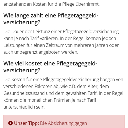
entstehenden Kosten für die Pflege übernimmt.
Wie lange zahlt eine Pflegetagegeld­
versicherung?
Die Dauer der Leistung einer Pflegetagegeld­versicherung
kann je nach Tarif variieren. In der Regel können jedoch
Leistungen für einen Zeitraum von mehreren Jahren oder
auch unbegrenzt angeboten werden.
Wie viel kostet eine Pflegetagegeld­
versicherung?
Die Kosten für eine Pflegetagegeld­versicherung hängen von
verschiedenen Faktoren ab, wie z.B. dem Alter, dem
Gesundheitszustand und dem gewählten Tarif. In der Regel
können die monatlichen Prämien je nach Tarif
unterschiedlich sein.
Unser Tipp:
Die Absicherung gegen