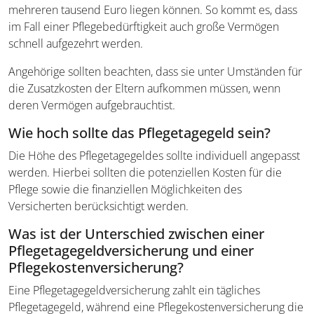
mehreren tausend Euro liegen können. So kommt es, dass
im Fall einer Pflegebedürftigkeit auch große Vermögen
schnell aufgezehrt werden.
Angehörige sollten beachten, dass sie unter Umständen für
die Zusatzkosten der Eltern aufkommen müssen, wenn
deren Vermögen aufgebrauchtist.
Wie hoch sollte das Pflegetagegeld sein?
Die Höhe des Pflegetagegeldes sollte individuell angepasst
werden. Hierbei sollten die potenziellen Kosten für die
Pflege sowie die finanziellen Möglichkeiten des
Versicherten berücksichtigt werden.
Was ist der Unterschied zwischen einer
Pflegetagegeld­versicherung und einer
Pflegekosten­versicherung?
Eine Pflegetagegeldversicherung zahlt ein tägliches
Pflegetagegeld, während eine Pflegekostenversicherung die