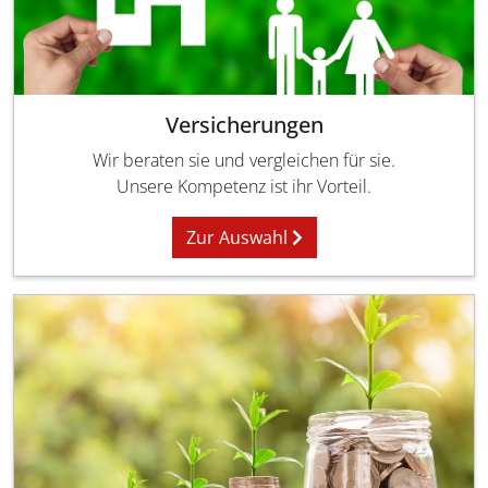
Versicherungen
Wir beraten sie und vergleichen für sie.
Unsere Kompetenz ist ihr Vorteil.
Zur Auswahl