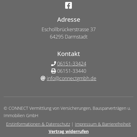
Adresse
Eschollbrückerstrasse 37
64295 Darmstadt
Kontakt
06151-33424
06151-33440
info@connectgmbh.de
© CONNECT Vermittlung von Versicherungen, Bausparverträgen u.
Immobilien GmbH
Erstinformationen & Datenschutz
|
Impressum & Barrierefreiheit
Vertrag widerrufen