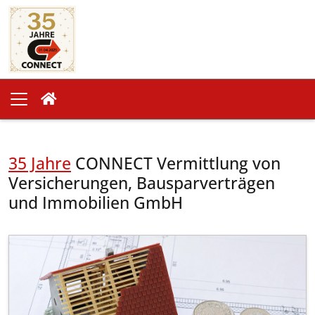
35 Jahre
CONNECT Vermittlung von
Versicherungen, Bausparverträgen
und Immobilien GmbH