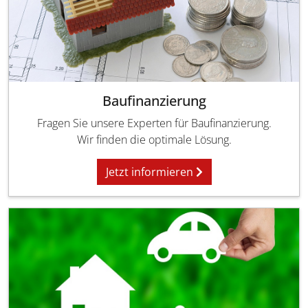
Baufinanzierung
Fragen Sie unsere Experten für Baufinanzierung.
Wir finden die optimale Lösung.
Jetzt informieren